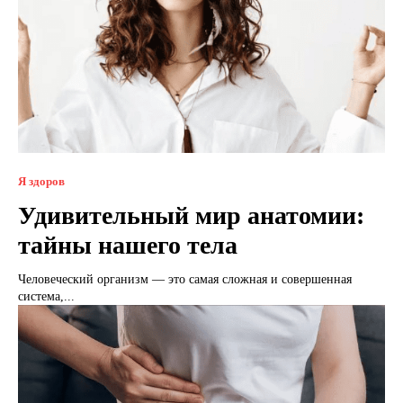
Я здоров
Удивительный мир анатомии:
тайны нашего тела
Человеческий организм — это самая сложная и совершенная
система,...