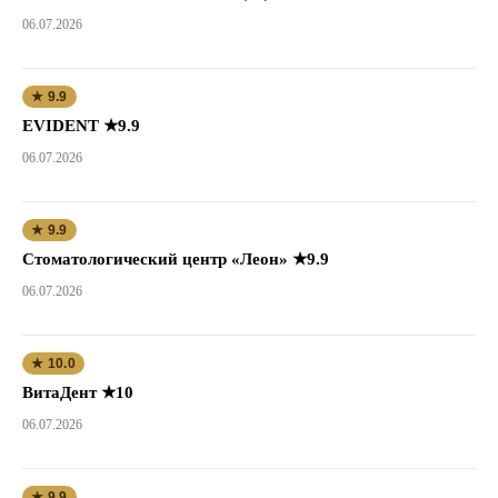
06.07.2026
★ 9.9
EVIDENT ★9.9
06.07.2026
★ 9.9
Стоматологический центр «Леон» ★9.9
06.07.2026
★ 10.0
ВитаДент ★10
06.07.2026
★ 9.9