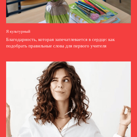
Я культурный
Благодарность, которая запечатлевается в сердце: как
подобрать правильные слова для первого учителя