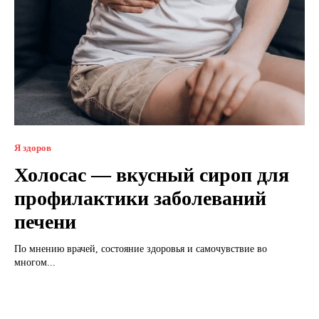
Я здоров
Холосас — вкусный сироп для
профилактики заболеваний
печени
По мнению врачей, состояние здоровья и самочувствие во
многом...