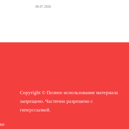
06.07.2026
Copyright © Полное использование материала
запрещено. Частично разрешено с
гиперссылкой.
ne