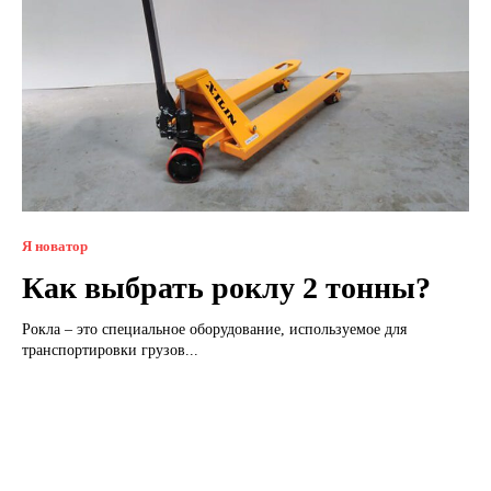
Я новатор
Как выбрать роклу 2 тонны?
Рокла – это специальное оборудование, используемое для
транспортировки грузов...