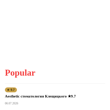
Popular
★ 9.7
Aesthetic стоматология Клещицкого ★9.7
06.07.2026