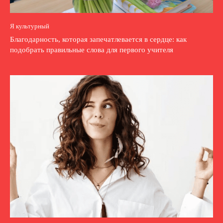
Я культурный
Благодарность, которая запечатлевается в сердце: как
подобрать правильные слова для первого учителя