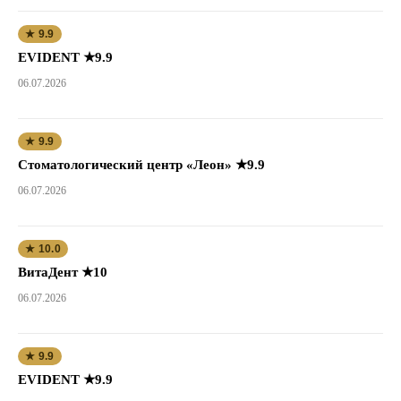
★ 9.9
EVIDENT ★9.9
06.07.2026
★ 9.9
Стоматологический центр «Леон» ★9.9
06.07.2026
★ 10.0
ВитаДент ★10
06.07.2026
★ 9.9
EVIDENT ★9.9