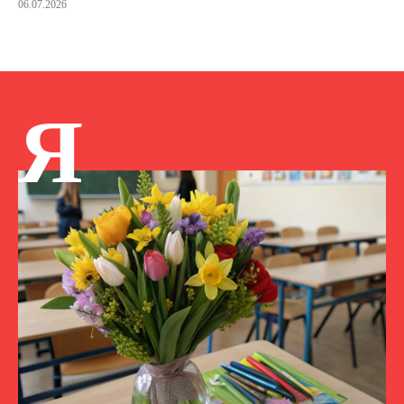
06.07.2026
Я