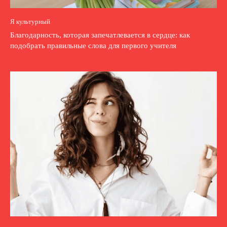
Я культурный
Благодарность, которая запечатлевается в сердце: как
подобрать правильные слова для первого учителя