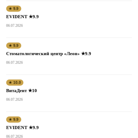
★ 9.9
EVIDENT ★9.9
06.07.2026
★ 9.9
Стоматологический центр «Леон» ★9.9
06.07.2026
★ 10.0
ВитаДент ★10
06.07.2026
★ 9.9
EVIDENT ★9.9
06.07.2026