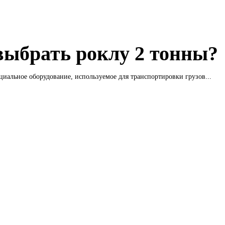
выбрать роклу 2 тонны?
ециальное оборудование, используемое для транспортировки грузов...