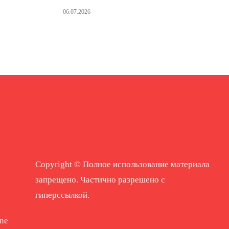
06.07.2026
Copyright © Полное использование материала
запрещено. Частично разрешено с
гиперссылкой.
ne