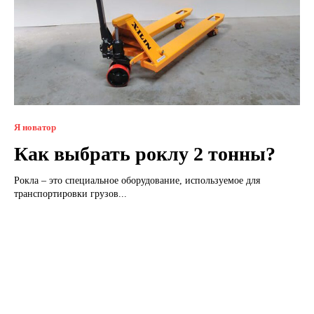
Я новатор
Как выбрать роклу 2 тонны?
Рокла – это специальное оборудование, используемое для
транспортировки грузов...