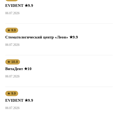
EVIDENT ★9.9
06.07.2026
★ 9.9
Стоматологический центр «Леон» ★9.9
06.07.2026
★ 10.0
ВитаДент ★10
06.07.2026
★ 9.9
EVIDENT ★9.9
06.07.2026