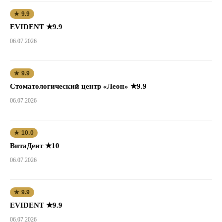
★ 9.9
EVIDENT ★9.9
06.07.2026
★ 9.9
Стоматологический центр «Леон» ★9.9
06.07.2026
★ 10.0
ВитаДент ★10
06.07.2026
★ 9.9
EVIDENT ★9.9
06.07.2026