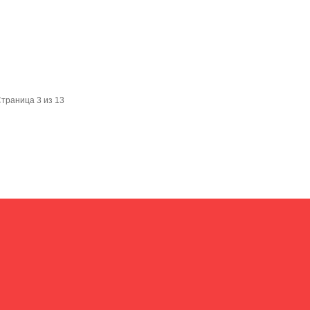
траница 3 из 13