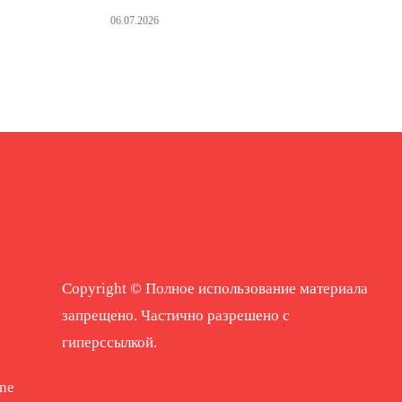
06.07.2026
Copyright © Полное использование материала
запрещено. Частично разрешено с
гиперссылкой.
ne