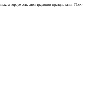
нском городе есть свои традиции празднования Пасхи....