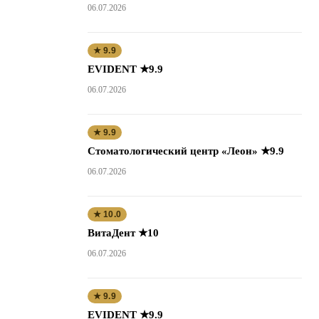
06.07.2026
★ 9.9
EVIDENT ★9.9
06.07.2026
★ 9.9
Стоматологический центр «Леон» ★9.9
06.07.2026
★ 10.0
ВитаДент ★10
06.07.2026
★ 9.9
EVIDENT ★9.9