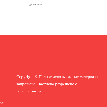
06.07.2026
Copyright © Полное использование материала
запрещено. Частично разрешено с
гиперссылкой.
ne