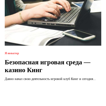
Я новатор
Безопасная игровая среда —
казино Кинг
Давно начал свою деятельность игровой клуб Кинг и сегодня...