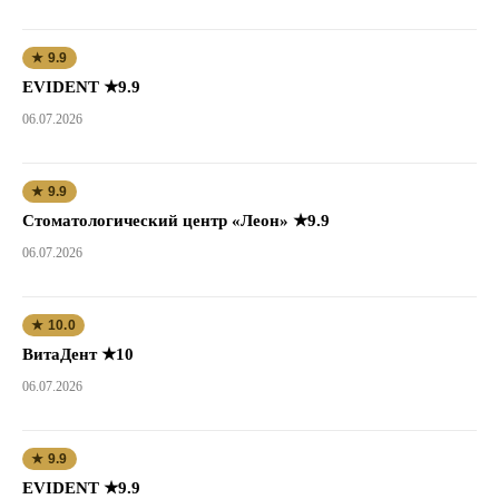
★ 9.9
EVIDENT ★9.9
06.07.2026
★ 9.9
Стоматологический центр «Леон» ★9.9
06.07.2026
★ 10.0
ВитаДент ★10
06.07.2026
★ 9.9
EVIDENT ★9.9