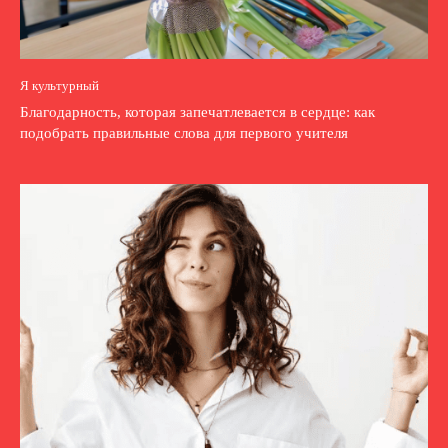
Я культурный
Благодарность, которая запечатлевается в сердце: как
подобрать правильные слова для первого учителя