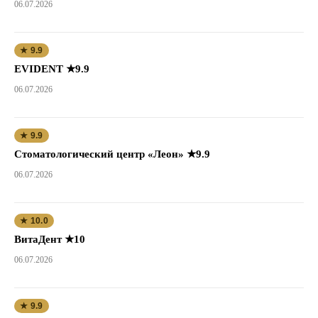
06.07.2026
★ 9.9
EVIDENT ★9.9
06.07.2026
★ 9.9
Стоматологический центр «Леон» ★9.9
06.07.2026
★ 10.0
ВитаДент ★10
06.07.2026
★ 9.9