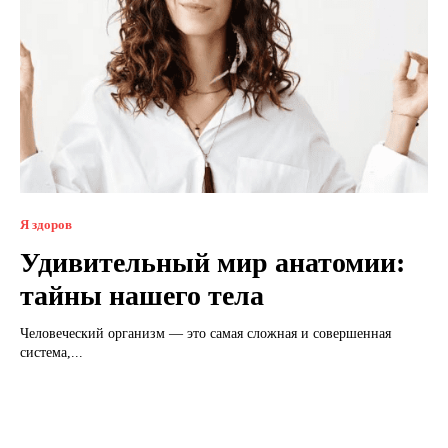
Я здоров
Удивительный мир анатомии:
тайны нашего тела
Человеческий организм — это самая сложная и совершенная
система,...