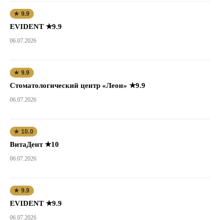
★ 9.9
EVIDENT ★9.9
06.07.2026
★ 9.9
Стоматологический центр «Леон» ★9.9
06.07.2026
★ 10.0
ВитаДент ★10
06.07.2026
★ 9.9
EVIDENT ★9.9
06.07.2026