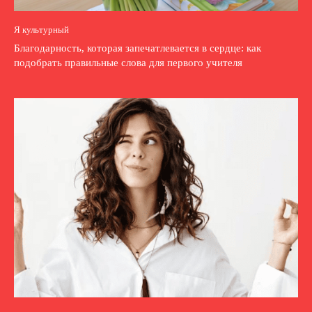
Я культурный
Благодарность, которая запечатлевается в сердце: как
подобрать правильные слова для первого учителя