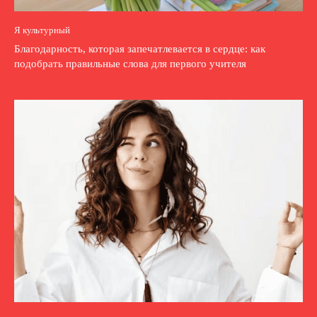
Я культурный
Благодарность, которая запечатлевается в сердце: как
подобрать правильные слова для первого учителя