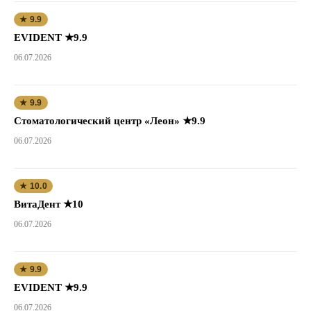
★ 9.9
EVIDENT ★9.9
06.07.2026
★ 9.9
Стоматологический центр «Леон» ★9.9
06.07.2026
★ 10.0
ВитаДент ★10
06.07.2026
★ 9.9
EVIDENT ★9.9
06.07.2026