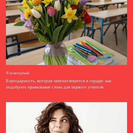
Я культурный
Благодарность, которая запечатлевается в сердце: как
подобрать правильные слова для первого учителя