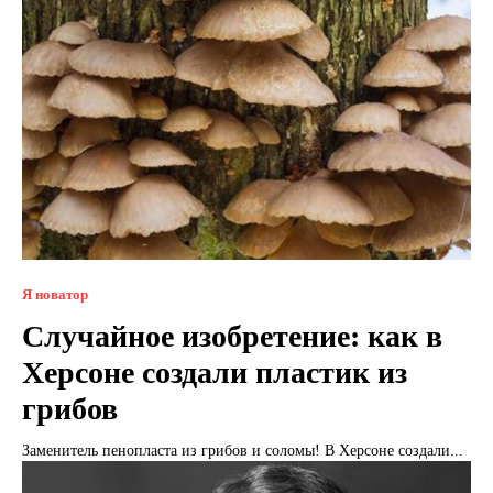
Я новатор
Случайное изобретение: как в
Херсоне создали пластик из
грибов
Заменитель пенопласта из грибов и соломы! В Херсоне создали...