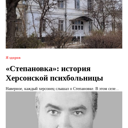
Я здоров
«Степановка»: история
Херсонской психбольницы
Наверное, каждый херсонец слышал о Степановке. В этом селе...