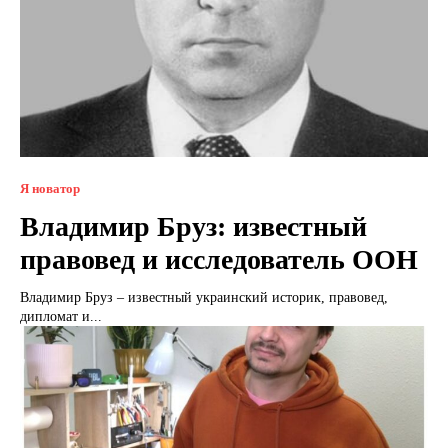
Я новатор
Владимир Бруз: известный
правовед и исследователь ООН
Владимир Бруз – известный украинский историк, правовед,
дипломат и...