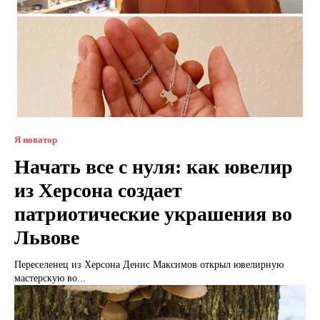
Я новатор
Начать все с нуля: как ювелир
из Херсона создает
патриотические украшения во
Львове
Переселенец из Херсона Денис Максимов открыл ювелирную
мастерскую во...