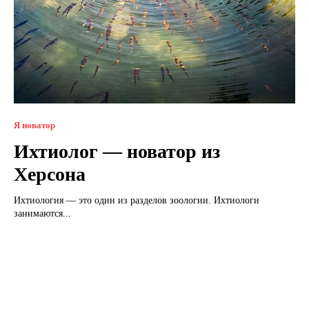
Я новатор
Ихтиолог — новатор из
Херсона
Ихтиология — это один из разделов зоологии. Ихтиологи
занимаются...