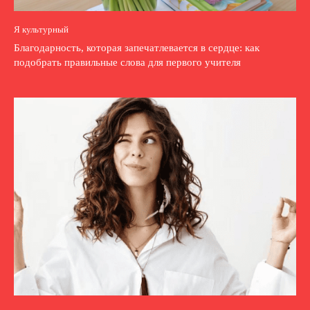
Я культурный
Благодарность, которая запечатлевается в сердце: как
подобрать правильные слова для первого учителя