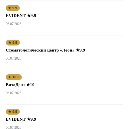
★ 9.9
EVIDENT ★9.9
06.07.2026
★ 9.9
Стоматологический центр «Леон» ★9.9
06.07.2026
★ 10.0
ВитаДент ★10
06.07.2026
★ 9.9
EVIDENT ★9.9
06.07.2026