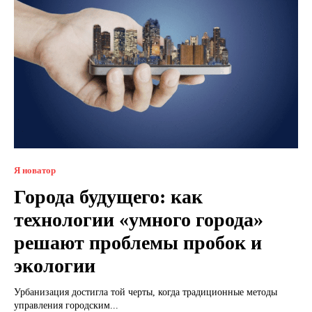
Я новатор
Города будущего: как
технологии «умного города»
решают проблемы пробок и
экологии
Урбанизация достигла той черты, когда традиционные методы
управления городским...