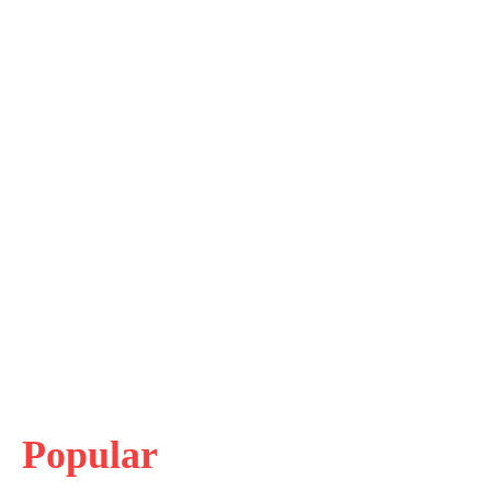
Popular