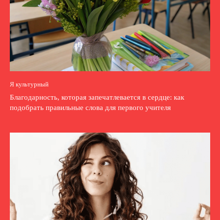
Я культурный
Благодарность, которая запечатлевается в сердце: как
подобрать правильные слова для первого учителя