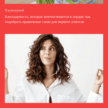
Я культурный
Благодарность, которая запечатлевается в сердце: как
подобрать правильные слова для первого учителя