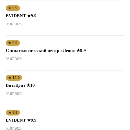
★ 9.9
EVIDENT ★9.9
06.07.2026
★ 9.9
Стоматологический центр «Леон» ★9.9
06.07.2026
★ 10.0
ВитаДент ★10
06.07.2026
★ 9.9
EVIDENT ★9.9
06.07.2026