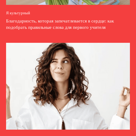
Я культурный
Благодарность, которая запечатлевается в сердце: как
подобрать правильные слова для первого учителя