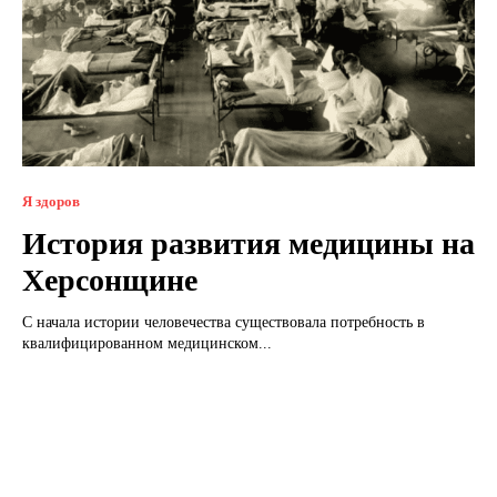
Я здоров
История развития медицины на
Херсонщине
С начала истории человечества существовала потребность в
квалифицированном медицинском...