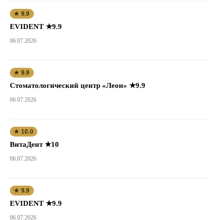
★ 9.9
EVIDENT ★9.9
06.07.2026
★ 9.9
Стоматологический центр «Леон» ★9.9
06.07.2026
★ 10.0
ВитаДент ★10
06.07.2026
★ 9.9
EVIDENT ★9.9
06.07.2026