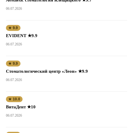
06.07.2026
★ 9.9
EVIDENT ★9.9
06.07.2026
★ 9.9
Стоматологический центр «Леон» ★9.9
06.07.2026
★ 10.0
ВитаДент ★10
06.07.2026