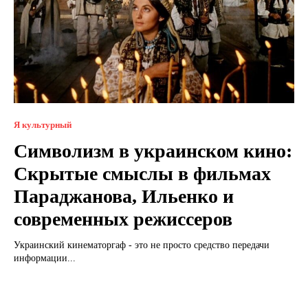
Я культурный
Символизм в украинском кино:
Скрытые смыслы в фильмах
Параджанова, Ильенко и
современных режиссеров
Украинский кинематоргаф - это не просто средство передачи
информации...