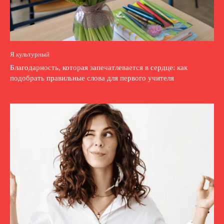
Я культурный
Благодарность, которая запечатлевается в сердце: как
подобрать правильные слова для первого учителя