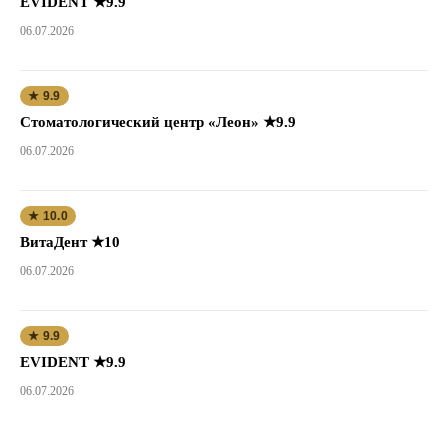
EVIDENT ★9.9
06.07.2026
★ 9.9
Стоматологический центр «Леон» ★9.9
06.07.2026
★ 10.0
ВитаДент ★10
06.07.2026
★ 9.9
EVIDENT ★9.9
06.07.2026