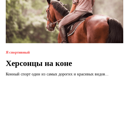
Я спортивный
Херсонцы на коне
Конный спорт один из самых дорогих и красивых видов...