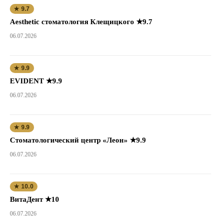
★ 9.7
Aesthetic стоматология Клещицкого ★9.7
06.07.2026
★ 9.9
EVIDENT ★9.9
06.07.2026
★ 9.9
Стоматологический центр «Леон» ★9.9
06.07.2026
★ 10.0
ВитаДент ★10
06.07.2026