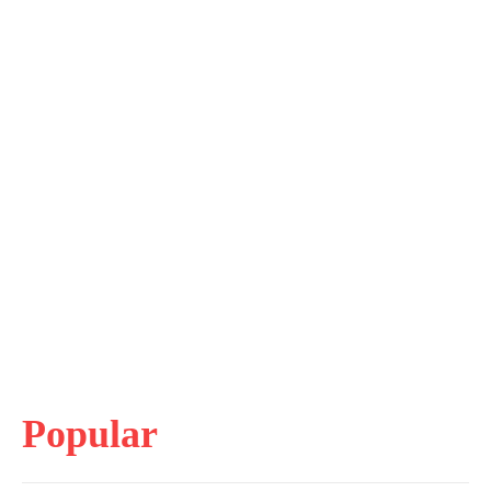
Popular