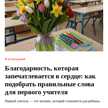
Я культурный
Благодарность, которая
запечатлевается в сердце: как
подобрать правильные слова
для первого учителя
Первый учитель — это человек, который становится для ребенка...