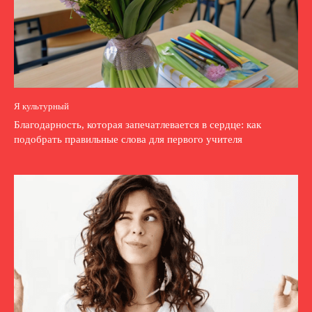
Я культурный
Благодарность, которая запечатлевается в сердце: как
подобрать правильные слова для первого учителя