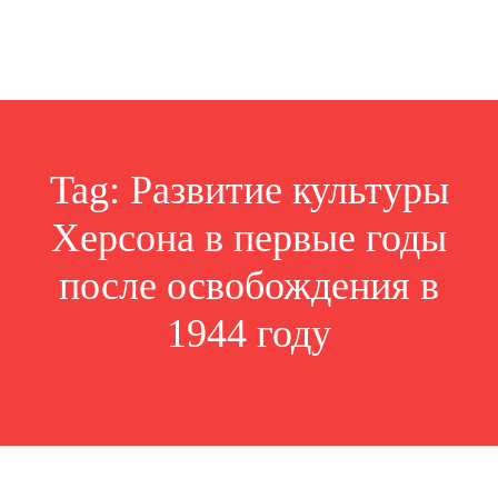
Tag:
Развитие культуры
Херсона в первые годы
после освобождения в
1944 году