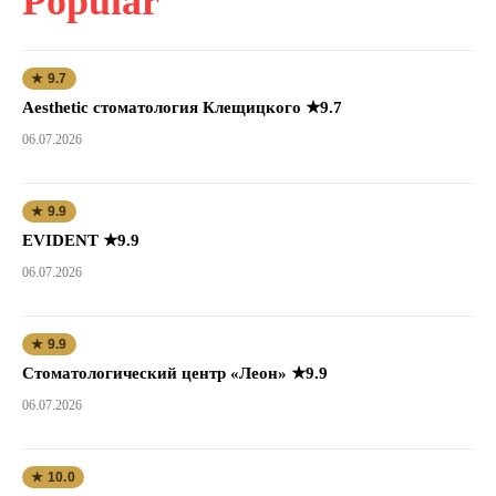
Popular
★ 9.7
Aesthetic стоматология Клещицкого ★9.7
06.07.2026
★ 9.9
EVIDENT ★9.9
06.07.2026
★ 9.9
Стоматологический центр «Леон» ★9.9
06.07.2026
★ 10.0