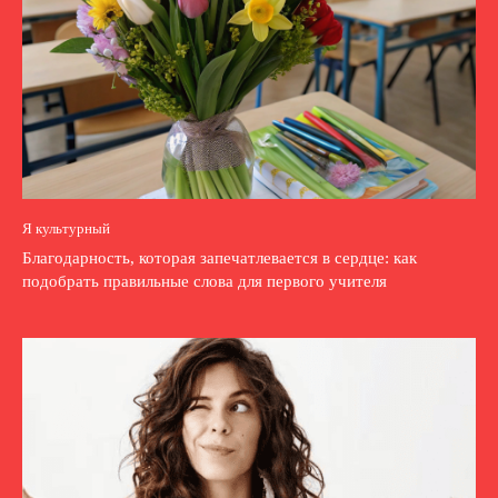
Я культурный
Благодарность, которая запечатлевается в сердце: как
подобрать правильные слова для первого учителя