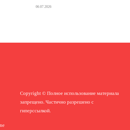
06.07.2026
Copyright © Полное использование материала
запрещено. Частично разрешено с
гиперссылкой.
ne