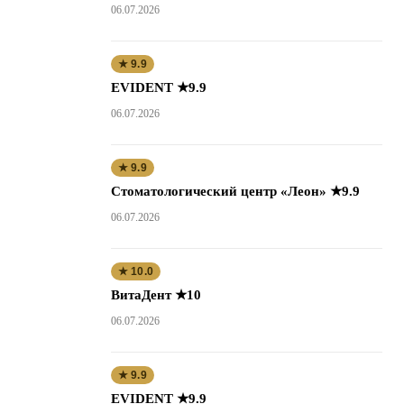
06.07.2026
★ 9.9
EVIDENT ★9.9
06.07.2026
★ 9.9
Стоматологический центр «Леон» ★9.9
06.07.2026
★ 10.0
ВитаДент ★10
06.07.2026
★ 9.9
EVIDENT ★9.9