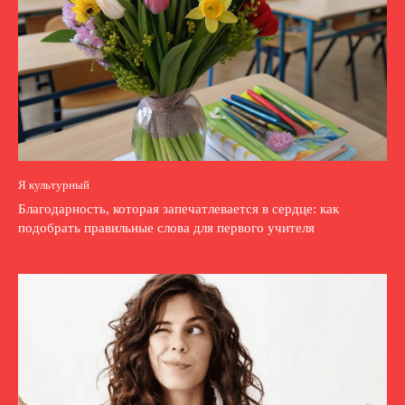
Я культурный
Благодарность, которая запечатлевается в сердце: как
подобрать правильные слова для первого учителя