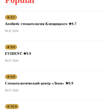
★ 9.7
Aesthetic стоматология Клещицкого ★9.7
06.07.2026
★ 9.9
EVIDENT ★9.9
06.07.2026
★ 9.9
Стоматологический центр «Леон» ★9.9
06.07.2026
★ 10.0