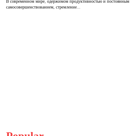
В современном мире, одержимом продуктивностью и постоянным
самосовершенствованием, стремление...
Popular