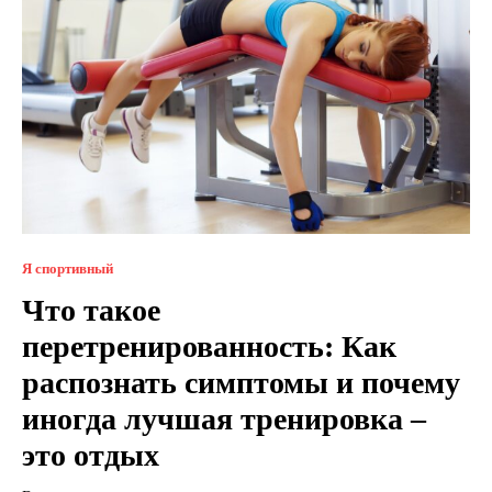
Я спортивный
Что такое
перетренированность: Как
распознать симптомы и почему
иногда лучшая тренировка –
это отдых