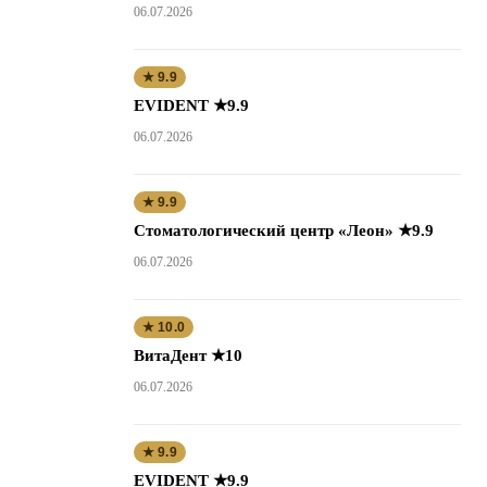
06.07.2026
★ 9.9
EVIDENT ★9.9
06.07.2026
★ 9.9
Стоматологический центр «Леон» ★9.9
06.07.2026
★ 10.0
ВитаДент ★10
06.07.2026
★ 9.9
EVIDENT ★9.9