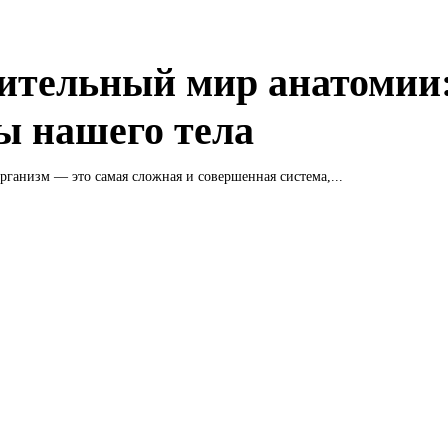
ительный мир анатомии
ы нашего тела
рганизм — это самая сложная и совершенная система,...