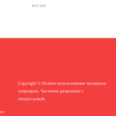
06.07.2026
Copyright © Полное использование материала
запрещено. Частично разрешено с
гиперссылкой.
ne