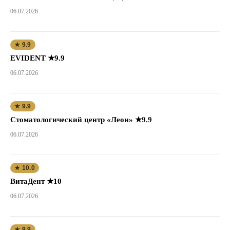
06.07.2026
★ 9.9
EVIDENT ★9.9
06.07.2026
★ 9.9
Стоматологический центр «Леон» ★9.9
06.07.2026
★ 10.0
ВитаДент ★10
06.07.2026
★ 9.9