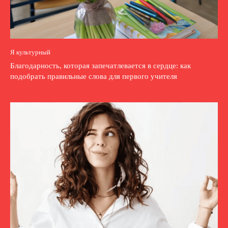
Я культурный
Благодарность, которая запечатлевается в сердце: как
подобрать правильные слова для первого учителя