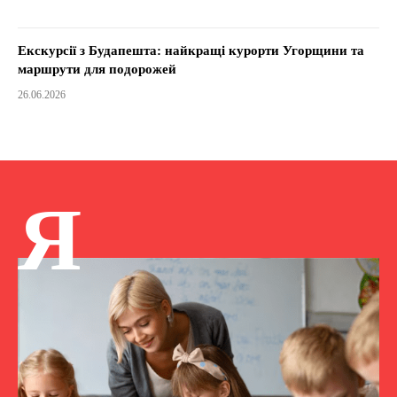
Екскурсії з Будапешта: найкращі курорти Угорщини та
маршрути для подорожей
26.06.2026
Я