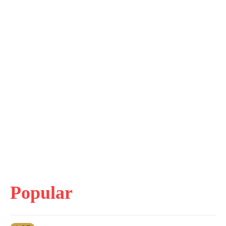
Popular