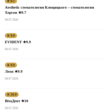
★ 9.7
Aesthetic стоматология Клещицкого – стоматология
Херсон ★9.7
06.07.2026
★ 9.9
EVIDENT ★9.9
06.07.2026
★ 9.9
Леон ★9.9
06.07.2026
★ 10.0
ВітаДент ★10
06.07.2026