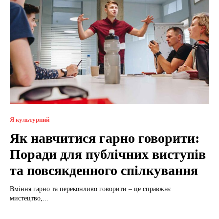
Я культурний
Як навчитися гарно говорити:
Поради для публічних виступів
та повсякденного спілкування
Вміння гарно та переконливо говорити – це справжнє
мистецтво,...