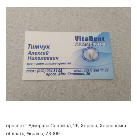
проспект Адмірала Сенявіна, 26, Херсон, Херсонська
область, Україна, 73009