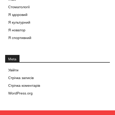
Стоматології
Я здоровий
Я культурний
Я новатор
Я спортивний
Meta
Увійти
Стрічка записів
Стрічка коментарів
WordPress.org