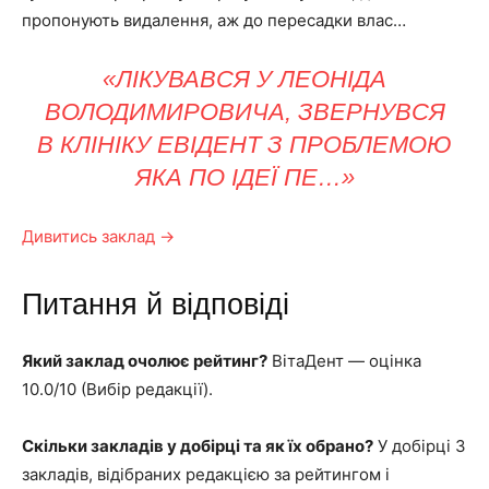
пропонують видалення, аж до пересадки влас…
«ЛІКУВАВСЯ У ЛЕОНІДА
ВОЛОДИМИРОВИЧА, ЗВЕРНУВСЯ
В КЛІНІКУ ЕВІДЕНТ З ПРОБЛЕМОЮ
ЯКА ПО ІДЕЇ ПЕ…»
Дивитись заклад →
Питання й відповіді
Який заклад очолює рейтинг?
ВітаДент — оцінка
10.0/10 (Вибір редакції).
Скільки закладів у добірці та як їх обрано?
У добірці 3
закладів, відібраних редакцією за рейтингом і