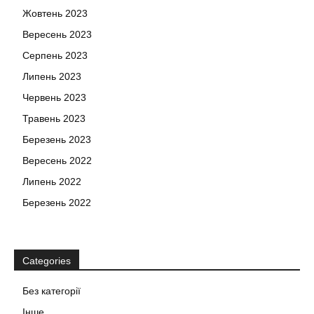
Жовтень 2023
Вересень 2023
Серпень 2023
Липень 2023
Червень 2023
Травень 2023
Березень 2023
Вересень 2022
Липень 2022
Березень 2022
Categories
Без категорії
Інше