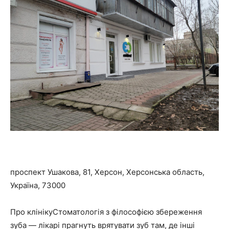
проспект Ушакова, 81, Херсон, Херсонська область,
Україна, 73000
Про клінікуСтоматологія з філософією збереження
зуба — лікарі прагнуть врятувати зуб там, де інші