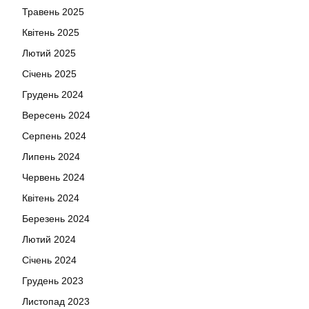
Травень 2025
Квітень 2025
Лютий 2025
Січень 2025
Грудень 2024
Вересень 2024
Серпень 2024
Липень 2024
Червень 2024
Квітень 2024
Березень 2024
Лютий 2024
Січень 2024
Грудень 2023
Листопад 2023