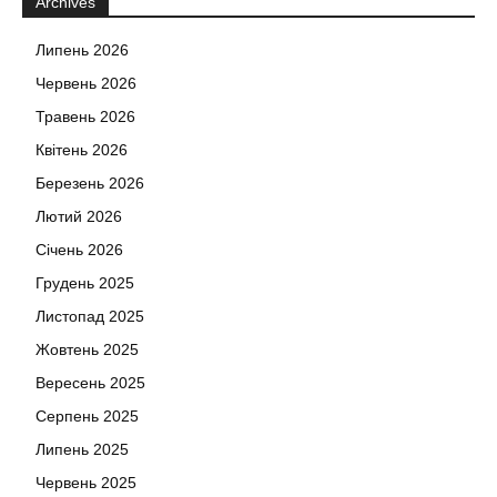
Archives
Липень 2026
Червень 2026
Травень 2026
Квітень 2026
Березень 2026
Лютий 2026
Січень 2026
Грудень 2025
Листопад 2025
Жовтень 2025
Вересень 2025
Серпень 2025
Липень 2025
Червень 2025