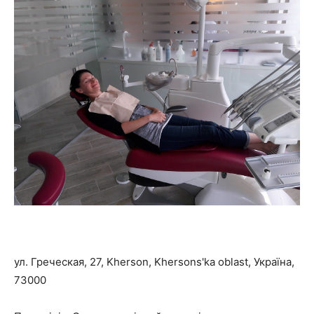
ул. Греческая, 27, Kherson, Khersons'ka oblast, Україна,
73000