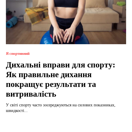
Я спортивний
Дихальні вправи для спорту:
Як правильне дихання
покращує результати та
витривалість
У світі спорту часто зосереджуються на силових показниках,
швидкості...