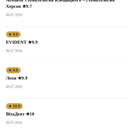
Херсон ★9.7
06.07.2026
★ 9.9
EVIDENT ★9.9
06.07.2026
★ 9.9
Леон ★9.9
06.07.2026
★ 10.0
ВітаДент ★10
06.07.2026