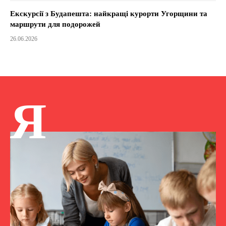
Екскурсії з Будапешта: найкращі курорти Угорщини та
маршрути для подорожей
26.06.2026
Я