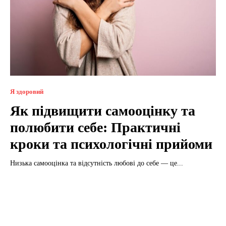
Я здоровий
Як підвищити самооцінку та
полюбити себе: Практичні
кроки та психологічні прийоми
Низька самооцінка та відсутність любові до себе — це...