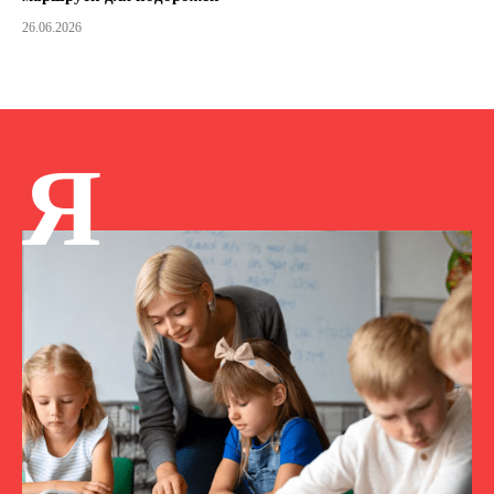
26.06.2026
Я