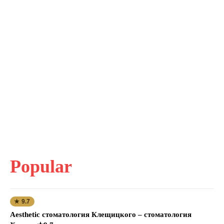
Popular
★ 9.7
Aesthetic стоматология Клещицкого – стоматология