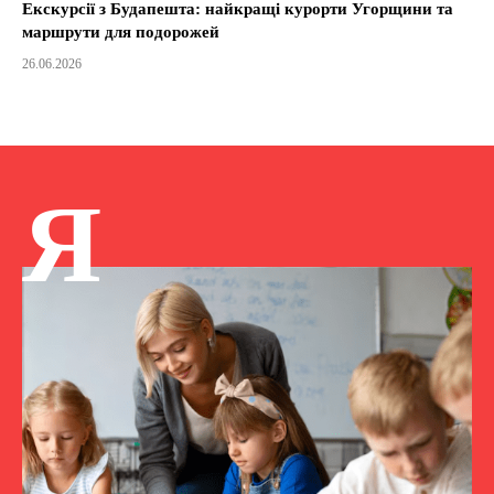
Екскурсії з Будапешта: найкращі курорти Угорщини та
маршрути для подорожей
26.06.2026
Я