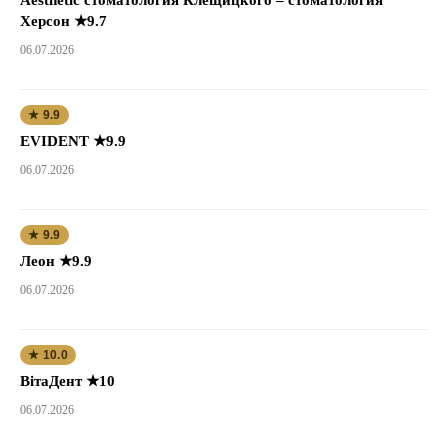
Херсон ★9.7
06.07.2026
★ 9.9
EVIDENT ★9.9
06.07.2026
★ 9.9
Леон ★9.9
06.07.2026
★ 10.0
ВітаДент ★10
06.07.2026