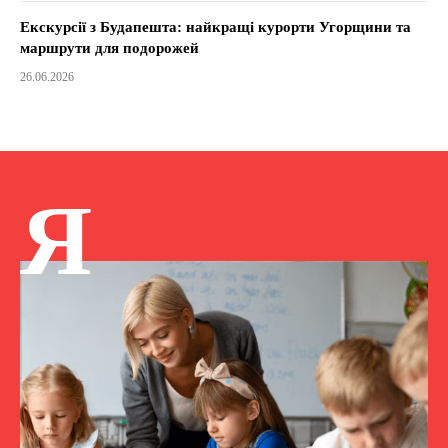
Екскурсії з Будапешта: найкращі курорти Угорщини та
маршрути для подорожей
26.06.2026
Я