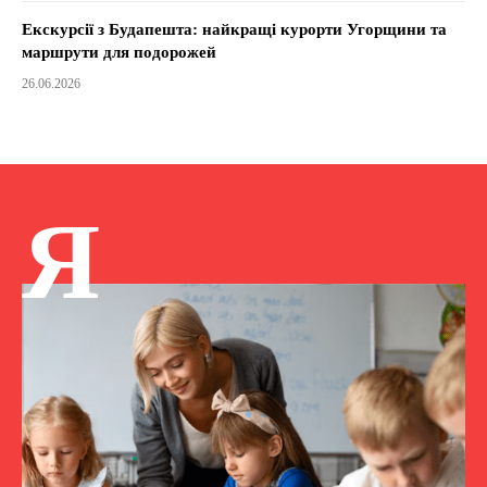
Екскурсії з Будапешта: найкращі курорти Угорщини та
маршрути для подорожей
26.06.2026
Я