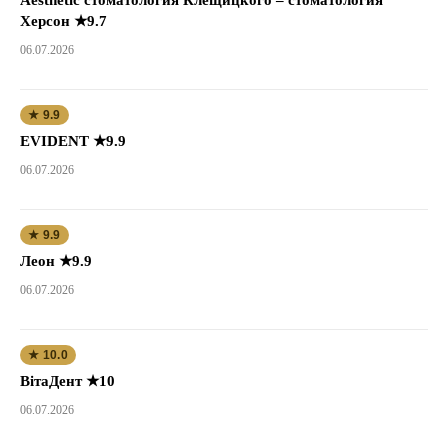
Херсон ★9.7
06.07.2026
★ 9.9
EVIDENT ★9.9
06.07.2026
★ 9.9
Леон ★9.9
06.07.2026
★ 10.0
ВітаДент ★10
06.07.2026