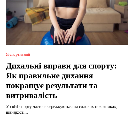
Я спортивний
Дихальні вправи для спорту:
Як правильне дихання
покращує результати та
витривалість
У світі спорту часто зосереджуються на силових показниках,
швидкості...