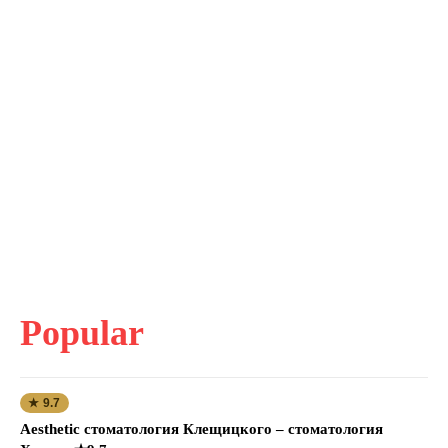
Popular
★ 9.7
Aesthetic стоматология Клещицкого – стоматология