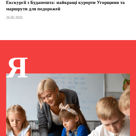
Екскурсії з Будапешта: найкращі курорти Угорщини та
маршрути для подорожей
26.06.2026
Я