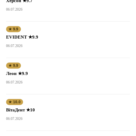
Херсон ★9.7
06.07.2026
★ 9.9
EVIDENT ★9.9
06.07.2026
★ 9.9
Леон ★9.9
06.07.2026
★ 10.0
ВітаДент ★10
06.07.2026