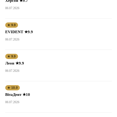
Херсон ★9.7
06.07.2026
★ 9.9
EVIDENT ★9.9
06.07.2026
★ 9.9
Леон ★9.9
06.07.2026
★ 10.0
ВітаДент ★10
06.07.2026