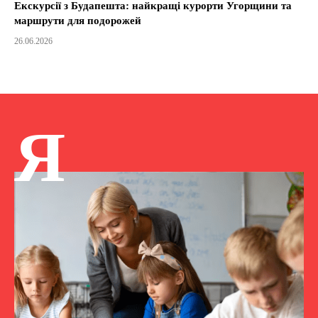
Екскурсії з Будапешта: найкращі курорти Угорщини та
маршрути для подорожей
26.06.2026
Я