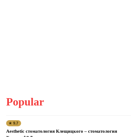
Popular
★ 9.7
Aesthetic стоматология Клещицкого – стоматология