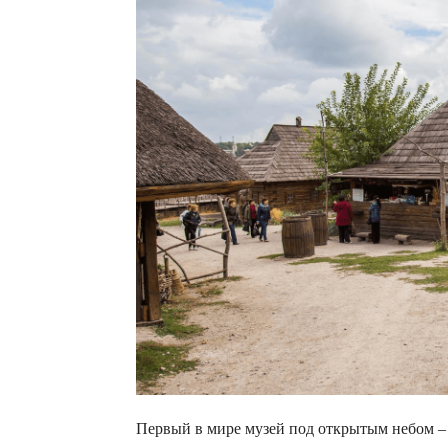
Первый в мире музей под открытым небом 