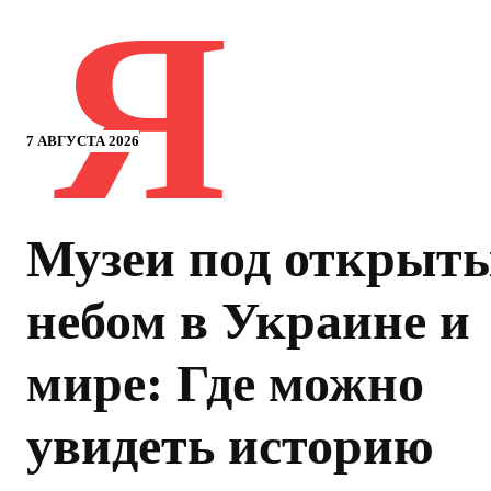
Я
7 АВГУСТА 2026
Музеи под открыт
небом в Украине и
мире: Где можно
увидеть историю