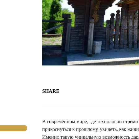
SHARE
В современном мире, где технологии стреми
прикоснуться к прошлому, увидеть, как жил
Именно такую уникальную возможность дар