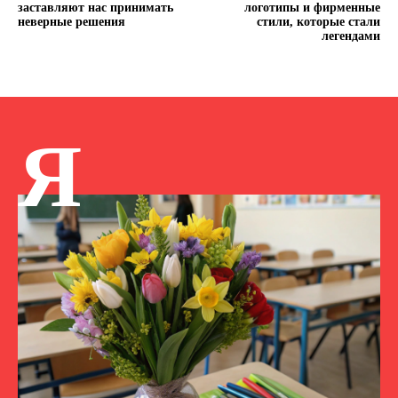
заставляют нас принимать
логотипы и фирменные
неверные решения
стили, которые стали
легендами
Я