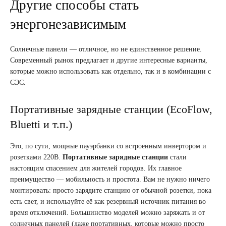
Другие способы стать
энергонезависимым
Солнечные панели — отличное, но не единственное решение.
Современный рынок предлагает и другие интересные варианты,
которые можно использовать как отдельно, так и в комбинации с
СЭС.
Портативные зарядные станции (EcoFlow,
Bluetti и т.п.)
Это, по сути, мощные пауэрбанки со встроенным инвертором и
розетками 220В.
Портативные зарядные станции
стали
настоящим спасением для жителей городов. Их главное
преимущество — мобильность и простота. Вам не нужно ничего
монтировать: просто зарядите станцию от обычной розетки, пока
есть свет, и используйте её как резервный источник питания во
время отключений. Большинство моделей можно заряжать и от
солнечных панелей (даже портативных, которые можно просто