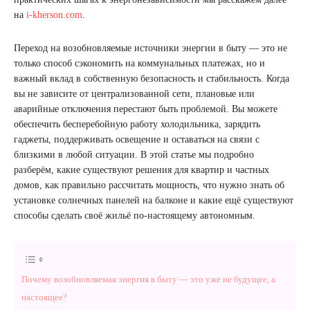
на
i-kherson.com
.
Переход на возобновляемые источники энергии в быту — это не
только способ сэкономить на коммунальных платежах, но и
важный вклад в собственную безопасность и стабильность. Когда
вы не зависите от централизованной сети, плановые или
аварийные отключения перестают быть проблемой. Вы можете
обеспечить бесперебойную работу холодильника, зарядить
гаджеты, поддерживать освещение и оставаться на связи с
близкими в любой ситуации. В этой статье мы подробно
разберём, какие существуют решения для квартир и частных
домов, как правильно рассчитать мощность, что нужно знать об
установке солнечных панелей на балконе и какие ещё существуют
способы сделать своё жильё по-настоящему автономным.
Почему возобновляемая энергия в быту — это уже не будущее, а
настоящее?