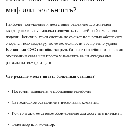
миф или реальность?
Наиболее популярным и доступным решением для жителей
квартир является установка солнечных панелей на балконе или
лоджии. Конечно, такая система не сможет полностью обеспечить
энергией всю квартиру, но её возможности вас приятно удивят.
Балконная СЭС
способна закрыть базовые потребности во время
отключений света или просто уменьшить ваши ежедневные
расходы на электроэнергию.
Что реально может питать балконная станция?
Ноутбуки, планшеты и мобильные телефоны.
Светодиодное освещение в нескольких комнатах.
Роутер и другое сетевое оборудование для доступа в интернет.
Телевизор или монитор.