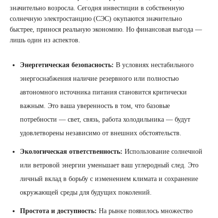
значительно возросла. Сегодня инвестиции в собственную
солнечную электростанцию (СЭС) окупаются значительно
быстрее, принося реальную экономию. Но финансовая выгода —
лишь один из аспектов.
Энергетическая безопасность:
В условиях нестабильного
энергоснабжения наличие резервного или полностью
автономного источника питания становится критически
важным. Это ваша уверенность в том, что базовые
потребности — свет, связь, работа холодильника — будут
удовлетворены независимо от внешних обстоятельств.
Экологическая ответственность:
Использование солнечной
или ветровой энергии уменьшает ваш углеродный след. Это
личный вклад в борьбу с изменением климата и сохранение
окружающей среды для будущих поколений.
Простота и доступность:
На рынке появилось множество