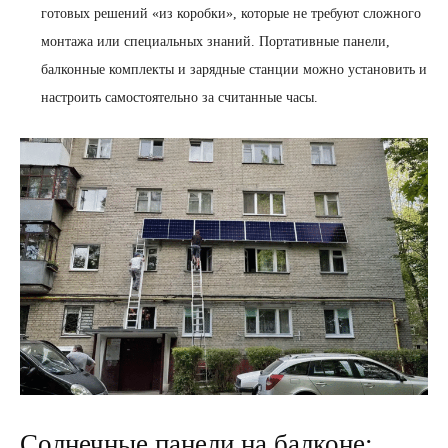
готовых решений «из коробки», которые не требуют сложного
монтажа или специальных знаний. Портативные панели,
балконные комплекты и зарядные станции можно установить и
настроить самостоятельно за считанные часы.
Солнечные панели на балконе: