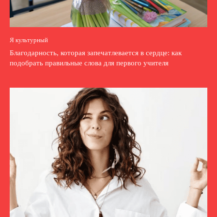
Я культурный
Благодарность, которая запечатлевается в сердце: как
подобрать правильные слова для первого учителя