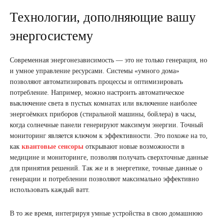
Технологии, дополняющие вашу
энергосистему
Современная энергонезависимость — это не только генерация, но
и умное управление ресурсами. Системы «умного дома»
позволяют автоматизировать процессы и оптимизировать
потребление. Например, можно настроить автоматическое
выключение света в пустых комнатах или включение наиболее
энергоёмких приборов (стиральной машины, бойлера) в часы,
когда солнечные панели генерируют максимум энергии. Точный
мониторинг является ключом к эффективности. Это похоже на то,
как
квантовые сенсоры
открывают новые возможности в
медицине и мониторинге, позволяя получать сверхточные данные
для принятия решений. Так же и в энергетике, точные данные о
генерации и потреблении позволяют максимально эффективно
использовать каждый ватт.
В то же время, интегрируя умные устройства в свою домашнюю