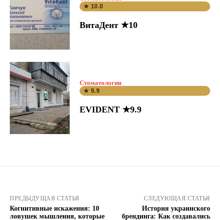
★ 10.0
ВитаДент ★10
Стоматологии
★ 9.9
EVIDENT ★9.9
ПРЕДЫДУЩАЯ СТАТЬЯ
СЛЕДУЮЩАЯ СТАТЬЯ
Когнитивные искажения: 10
История украинского
ловушек мышления, которые
брендинга: Как создавались