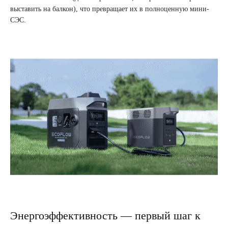
выставить на балкон), что превращает их в полноценную мини-
СЭС.
Энергоэффективность — первый шаг к