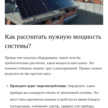
Как рассчитать нужную мощность
системы?
Прежде чем покупать оборудование, важно хотя бы
приблизительно рассчитать, какая мощность вам нужна. Это
поможет избежать лишних трат и разочарований. Процесс можно
разделить на три простых шага:
Проведите аудит энергопотребления.
Определите, какие
приборы вы планируете питать от автономной системы. Это
могут быть критически важные устройства во время блэкаута
(холодильник, освещение, роутер, зарядки) или приборы,