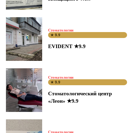
Стоматологии
★ 9.9
EVIDENT ★9.9
Стоматологии
★ 9.9
Стоматологический центр
«Леон» ★9.9
Стоматологии