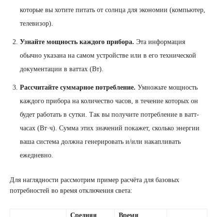
которые вы хотите питать от солнца для экономии (компьютер,
телевизор).
Узнайте мощность каждого прибора.
Эта информация
обычно указана на самом устройстве или в его технической
документации в ваттах (Вт).
Рассчитайте суммарное потребление.
Умножьте мощность
каждого прибора на количество часов, в течение которых он
будет работать в сутки. Так вы получите потребление в ватт-
часах (Вт·ч). Сумма этих значений покажет, сколько энергии
ваша система должна генерировать и/или накапливать
ежедневно.
Для наглядности рассмотрим пример расчёта для базовых
потребностей во время отключения света:
Средняя
Время