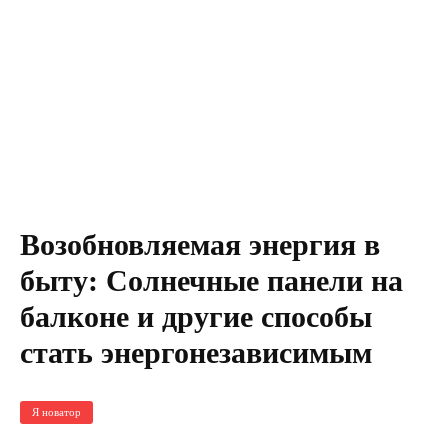
Возобновляемая энергия в
быту: Солнечные панели на
балконе и другие способы
стать энергонезависимым
Я новатор