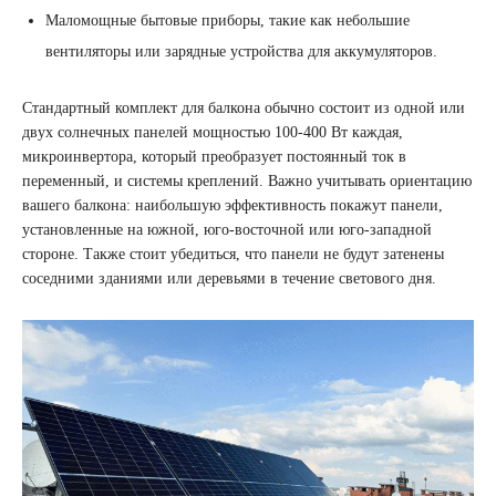
Маломощные бытовые приборы, такие как небольшие
вентиляторы или зарядные устройства для аккумуляторов.
Стандартный комплект для балкона обычно состоит из одной или
двух солнечных панелей мощностью 100-400 Вт каждая,
микроинвертора, который преобразует постоянный ток в
переменный, и системы креплений. Важно учитывать ориентацию
вашего балкона: наибольшую эффективность покажут панели,
установленные на южной, юго-восточной или юго-западной
стороне. Также стоит убедиться, что панели не будут затенены
соседними зданиями или деревьями в течение светового дня.