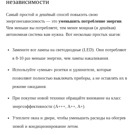
независимости
Самый простой и дешёвый способ повысить свою
энергонезависимость — это
уменьшить потребление энергии
.
Чем меньше вы потребляете, тем менее мощная (и дешёвая)
автономная система вам нужна. Вот несколько простых шагов:
Замените все лампы на светодиодные (LED). Они потребляют
в 8-10 раз меньше энергии, чем лампы накаливания.
Используйте «умные» розетки и удлинители, которые
позволяют полностью выключать приборы, а не оставлять их в
режиме ожидания.
При покупке новой техники обращайте внимание на класс
энергоэффективности (A+++, A++, A+).
Утеплите окна и двери, чтобы уменьшить расходы на обогрев
зимой и кондиционирование летом.