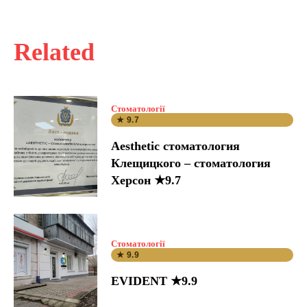
Related
Стоматології
★ 9.7
Aesthetic стоматология
Клещицкого – стоматология
Херсон ★9.7
Стоматології
★ 9.9
EVIDENT ★9.9