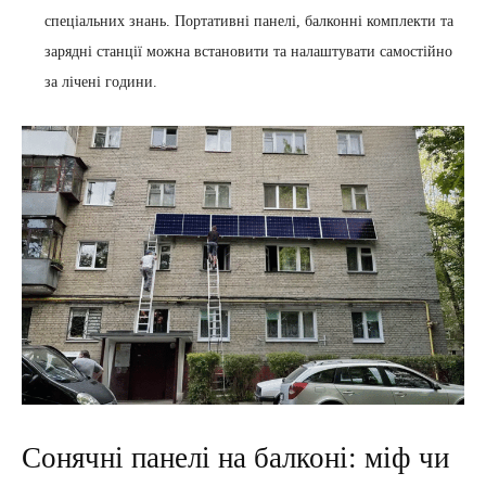
спеціальних знань. Портативні панелі, балконні комплекти та
зарядні станції можна встановити та налаштувати самостійно
за лічені години.
Сонячні панелі на балконі: міф чи