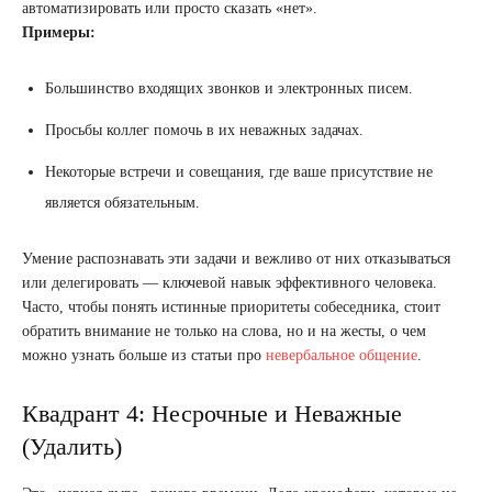
автоматизировать или просто сказать «нет».
Примеры:
Большинство входящих звонков и электронных писем.
Просьбы коллег помочь в их неважных задачах.
Некоторые встречи и совещания, где ваше присутствие не
является обязательным.
Умение распознавать эти задачи и вежливо от них отказываться
или делегировать — ключевой навык эффективного человека.
Часто, чтобы понять истинные приоритеты собеседника, стоит
обратить внимание не только на слова, но и на жесты, о чем
можно узнать больше из статьи про
невербальное общение
.
Квадрант 4: Несрочные и Неважные
(Удалить)