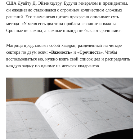
США Дуайту Д. Эйзенхауэру. Будучи генералом и президентом,
он ежедневно сталкивался с огромным количеством сложных
решений. Его знаменитая цитата прекрасно описывает суть
метода: «У меня есть два типа проблем: срочные и важные.
Срочные не важны, а важные никогда не бывают срочными».
Матрица представляет собой квадрат, разделенный на четыре
сектора по двум осям:
«Важность»
и
«Срочность»
. Чтобы
воспользоваться ею, нужно взять свой список дел и распределить
каждую задачу по одному из четырех квадрантов.