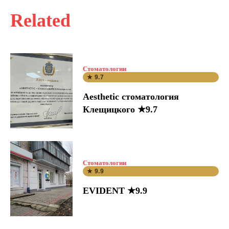
Related
Стоматологии
★ 9.7
Aesthetic стоматология
Клещицкого ★9.7
Стоматологии
★ 9.9
EVIDENT ★9.9