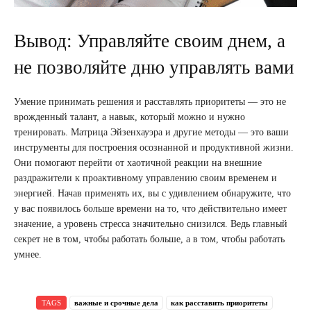
Вывод: Управляйте своим днем, а
не позволяйте дню управлять вами
Умение принимать решения и расставлять приоритеты — это не
врожденный талант, а навык, который можно и нужно
тренировать. Матрица Эйзенхауэра и другие методы — это ваши
инструменты для построения осознанной и продуктивной жизни.
Они помогают перейти от хаотичной реакции на внешние
раздражители к проактивному управлению своим временем и
энергией. Начав применять их, вы с удивлением обнаружите, что
у вас появилось больше времени на то, что действительно имеет
значение, а уровень стресса значительно снизился. Ведь главный
секрет не в том, чтобы работать больше, а в том, чтобы работать
умнее.
TAGS
важные и срочные дела
как расставить приоритеты