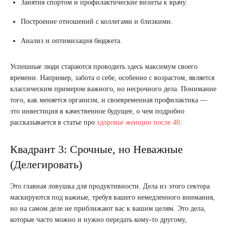
Занятия спортом и профилактические визиты к врачу.
Построение отношений с коллегами и близкими.
Анализ и оптимизация бюджета.
Успешные люди стараются проводить здесь максимум своего
времени. Например, забота о себе, особенно с возрастом, является
классическим примером важного, но несрочного дела. Понимание
того, как меняется организм, и своевременная профилактика —
это инвестиция в качественное будущее, о чем подробно
рассказывается в статье про
здоровье женщин после 40
.
Квадрант 3: Срочные, но Неважные
(Делегировать)
Это главная ловушка для продуктивности. Дела из этого сектора
маскируются под важные, требуя вашего немедленного внимания,
но на самом деле не приближают вас к вашим целям. Это дела,
которые часто можно и нужно передать кому-то другому,