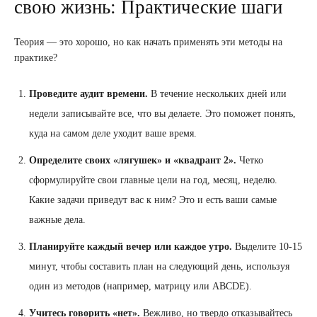
свою жизнь: Практические шаги
Теория — это хорошо, но как начать применять эти методы на
практике?
Проведите аудит времени.
В течение нескольких дней или
недели записывайте все, что вы делаете. Это поможет понять,
куда на самом деле уходит ваше время.
Определите своих «лягушек» и «квадрант 2».
Четко
сформулируйте свои главные цели на год, месяц, неделю.
Какие задачи приведут вас к ним? Это и есть ваши самые
важные дела.
Планируйте каждый вечер или каждое утро.
Выделите 10-15
минут, чтобы составить план на следующий день, используя
один из методов (например, матрицу или ABCDE).
Учитесь говорить «нет».
Вежливо, но твердо отказывайтесь