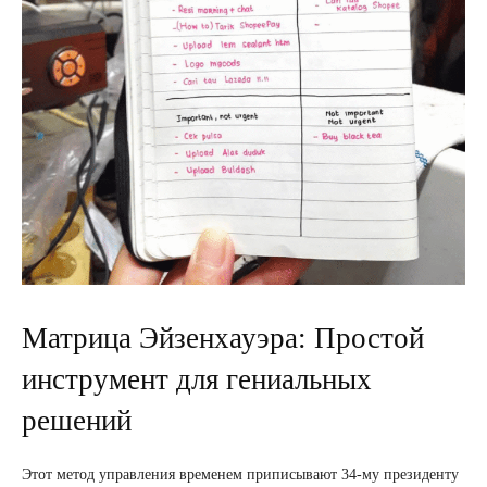
Матрица Эйзенхауэра: Простой
инструмент для гениальных
решений
Этот метод управления временем приписывают 34-му президенту