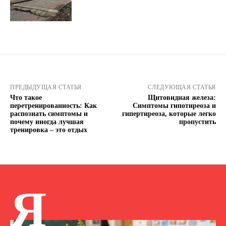
ПРЕДЫДУЩАЯ СТАТЬЯ
СЛЕДУЮЩАЯ СТАТЬЯ
Что такое
Щитовидная железа:
перетренированность: Как
Симптомы гипотиреоза и
распознать симптомы и
гипертиреоза, которые легко
почему иногда лучшая
пропустить
тренировка – это отдых
Я