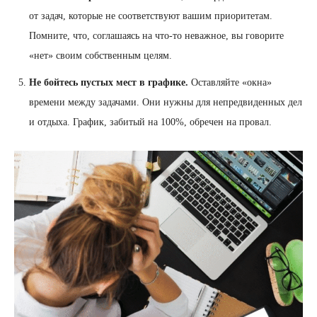
от задач, которые не соответствуют вашим приоритетам.
Помните, что, соглашаясь на что-то неважное, вы говорите
«нет» своим собственным целям.
Не бойтесь пустых мест в графике.
Оставляйте «окна»
времени между задачами. Они нужны для непредвиденных дел
и отдыха. График, забитый на 100%, обречен на провал.