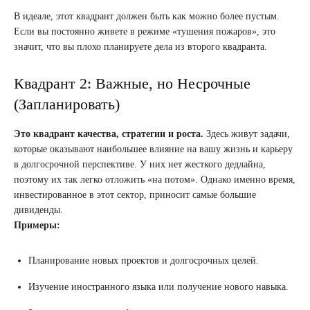
В идеале, этот квадрант должен быть как можно более пустым.
Если вы постоянно живете в режиме «тушения пожаров», это
значит, что вы плохо планируете дела из второго квадранта.
Квадрант 2: Важные, но Несрочные
(Запланировать)
Это квадрант качества, стратегии и роста.
Здесь живут задачи,
которые оказывают наибольшее влияние на вашу жизнь и карьеру
в долгосрочной перспективе. У них нет жесткого дедлайна,
поэтому их так легко отложить «на потом». Однако именно время,
инвестированное в этот сектор, приносит самые большие
дивиденды.
Примеры:
Планирование новых проектов и долгосрочных целей.
Изучение иностранного языка или получение нового навыка.