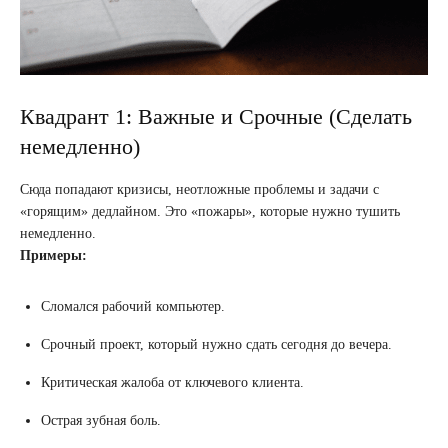
Квадрант 1: Важные и Срочные (Сделать
немедленно)
Сюда попадают кризисы, неотложные проблемы и задачи с
«горящим» дедлайном. Это «пожары», которые нужно тушить
немедленно.
Примеры:
Сломался рабочий компьютер.
Срочный проект, который нужно сдать сегодня до вечера.
Критическая жалоба от ключевого клиента.
Острая зубная боль.