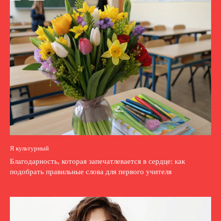
Я культурный
Благодарность, которая запечатлевается в сердце: как
подобрать правильные слова для первого учителя