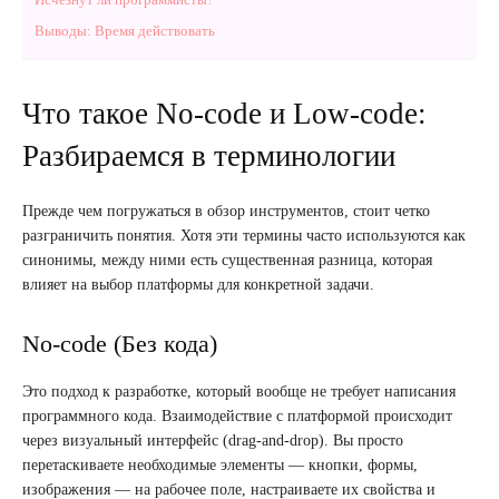
Выводы: Время действовать
Что такое No-code и Low-code:
Разбираемся в терминологии
Прежде чем погружаться в обзор инструментов, стоит четко
разграничить понятия. Хотя эти термины часто используются как
синонимы, между ними есть существенная разница, которая
влияет на выбор платформы для конкретной задачи.
No-code (Без кода)
Это подход к разработке, который вообще не требует написания
программного кода. Взаимодействие с платформой происходит
через визуальный интерфейс (drag-and-drop). Вы просто
перетаскиваете необходимые элементы — кнопки, формы,
изображения — на рабочее поле, настраиваете их свойства и