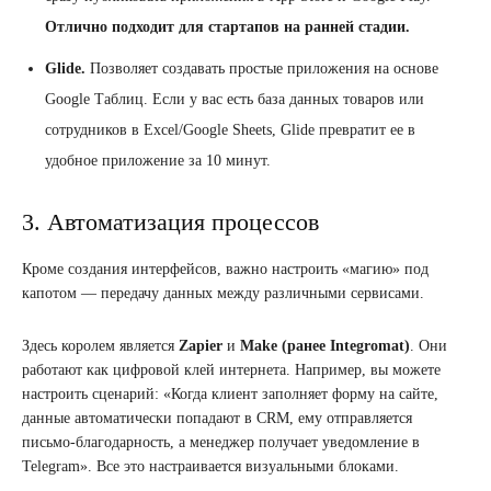
Отлично подходит для стартапов на ранней стадии.
Glide.
Позволяет создавать простые приложения на основе
Google Таблиц. Если у вас есть база данных товаров или
сотрудников в Excel/Google Sheets, Glide превратит ее в
удобное приложение за 10 минут.
3. Автоматизация процессов
Кроме создания интерфейсов, важно настроить «магию» под
капотом — передачу данных между различными сервисами.
Здесь королем является
Zapier
и
Make (ранее Integromat)
. Они
работают как цифровой клей интернета. Например, вы можете
настроить сценарий: «Когда клиент заполняет форму на сайте,
данные автоматически попадают в CRM, ему отправляется
письмо-благодарность, а менеджер получает уведомление в
Telegram». Все это настраивается визуальными блоками.