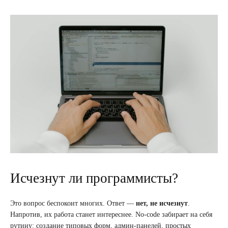
Исчезнут ли программисты?
Это вопрос беспокоит многих. Ответ —
нет, не исчезнут
.
Напротив, их работа станет интереснее. No-code забирает на себя
рутину: создание типовых форм, админ-панелей, простых