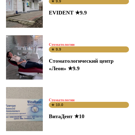
★ 9.9
EVIDENT ★9.9
Стоматологии
★ 9.9
Стоматологический центр
«Леон» ★9.9
Стоматологии
★ 10.0
ВитаДент ★10