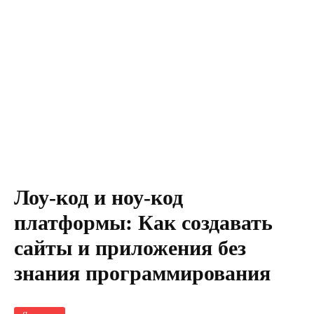
Лоу-код и ноу-код
платформы: Как создавать
сайты и приложения без
знания программирования