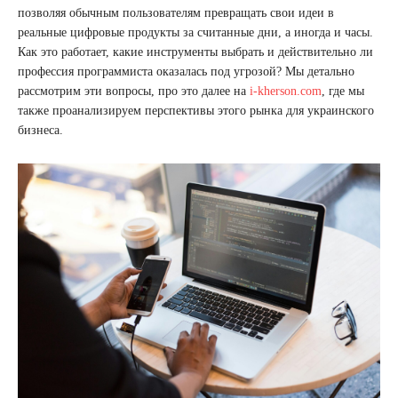
позволяя обычным пользователям превращать свои идеи в
реальные цифровые продукты за считанные дни, а иногда и часы.
Как это работает, какие инструменты выбрать и действительно ли
профессия программиста оказалась под угрозой? Мы детально
рассмотрим эти вопросы, про это далее на
i-kherson.com
, где мы
также проанализируем перспективы этого рынка для украинского
бизнеса.