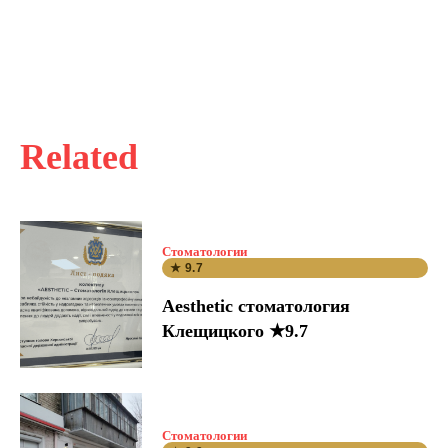
Related
Стоматологии
★ 9.7
Aesthetic стоматология
Клещицкого ★9.7
Стоматологии