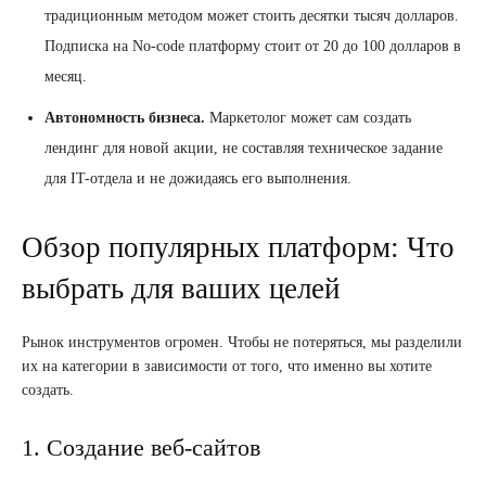
традиционным методом может стоить десятки тысяч долларов.
Подписка на No-code платформу стоит от 20 до 100 долларов в
месяц.
Автономность бизнеса.
Маркетолог может сам создать
лендинг для новой акции, не составляя техническое задание
для IT-отдела и не дожидаясь его выполнения.
Обзор популярных платформ: Что
выбрать для ваших целей
Рынок инструментов огромен. Чтобы не потеряться, мы разделили
их на категории в зависимости от того, что именно вы хотите
создать.
1. Создание веб-сайтов