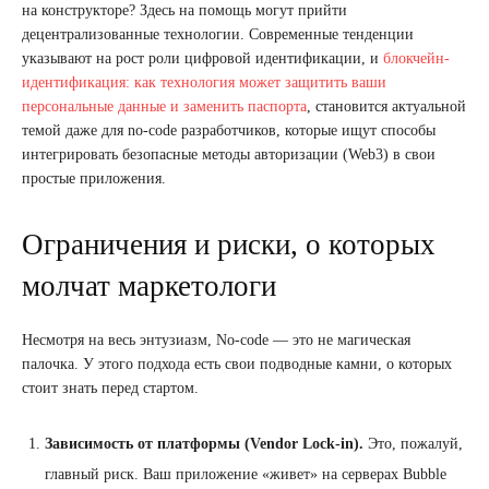
на конструкторе? Здесь на помощь могут прийти
децентрализованные технологии. Современные тенденции
указывают на рост роли цифровой идентификации, и
блокчейн-
идентификация: как технология может защитить ваши
персональные данные и заменить паспорта
, становится актуальной
темой даже для no-code разработчиков, которые ищут способы
интегрировать безопасные методы авторизации (Web3) в свои
простые приложения.
Ограничения и риски, о которых
молчат маркетологи
Несмотря на весь энтузиазм, No-code — это не магическая
палочка. У этого подхода есть свои подводные камни, о которых
стоит знать перед стартом.
Зависимость от платформы (Vendor Lock-in).
Это, пожалуй,
главный риск. Ваш приложение «живет» на серверах Bubble