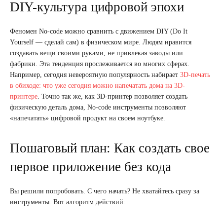
DIY-культура цифровой эпохи
Феномен No-code можно сравнить с движением DIY (Do It
Yourself — сделай сам) в физическом мире. Людям нравится
создавать вещи своими руками, не привлекая заводы или
фабрики. Эта тенденция прослеживается во многих сферах.
Например, сегодня невероятную популярность набирает
3D-печать
в обиходе: что уже сегодня можно напечатать дома на 3D-
принтере
. Точно так же, как 3D-принтер позволяет создать
физическую деталь дома, No-code инструменты позволяют
«напечатать» цифровой продукт на своем ноутбуке.
Пошаговый план: Как создать свое
первое приложение без кода
Вы решили попробовать. С чего начать? Не хватайтесь сразу за
инструменты. Вот алгоритм действий: