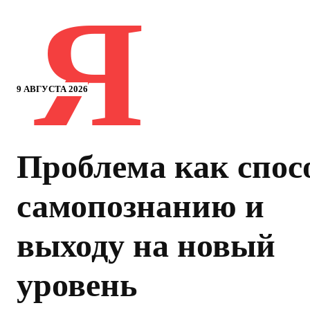
Я
9 АВГУСТА 2026
Проблема как спос
самопознанию и
выходу на новый
уровень