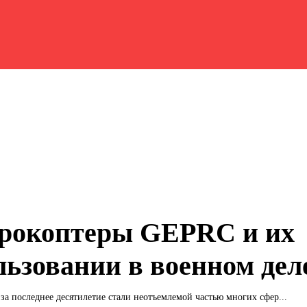
рокоптеры GEPRC и их
льзовании в военном дел
за последнее десятилетие стали неотъемлемой частью многих сфер...