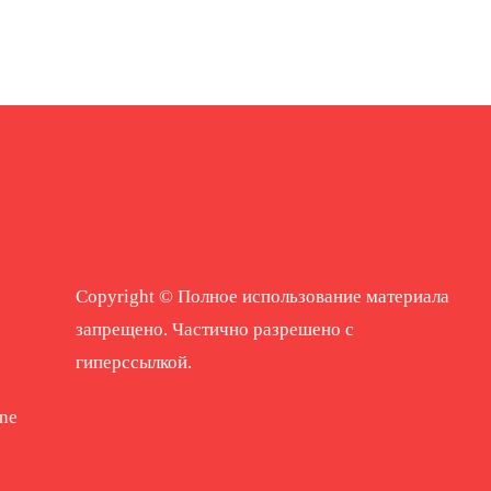
Copyright © Полное использование материала
запрещено. Частично разрешено с
гиперссылкой.
ne