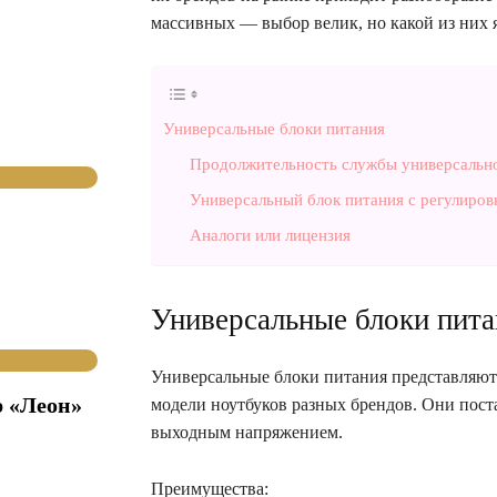
массивных — выбор велик, но какой из них 
Универсальные блоки питания
Продолжительность службы универсально
Универсальный блок питания с регулиров
Аналоги или лицензия
Универсальные блоки пита
Универсальные блоки питания представляют
р «Леон»
модели ноутбуков разных брендов. Они пост
выходным напряжением.
Преимущества: