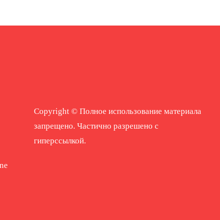
Copyright © Полное использование материала
запрещено. Частично разрешено с
гиперссылкой.
ne