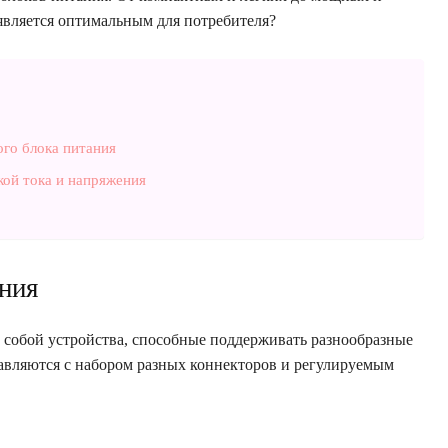
является оптимальным для потребителя?
го блока питания
кой тока и напряжения
ния
 собой устройства, способные поддерживать разнообразные
авляются с набором разных коннекторов и регулируемым