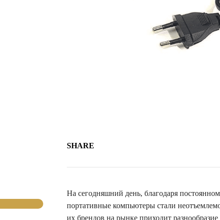
SHARE
На сегодняшний день, благодаря постоянном
портативные компьютеры стали неотъемлемо
их брендов на рынке приходит разнообразие