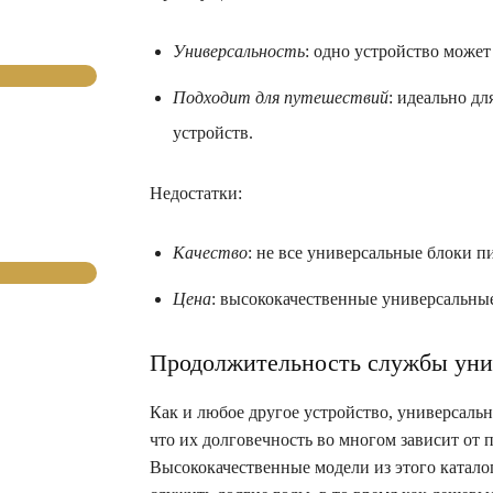
Универсальность
: одно устройство может
Подходит для путешествий
: идеально дл
устройств.
Недостатки:
Качество
: не все универсальные блоки п
Цена
: высококачественные универсальны
Продолжительность службы унив
Как и любое другое устройство, универсальн
что их долговечность во многом зависит от 
Высококачественные модели из этого катало