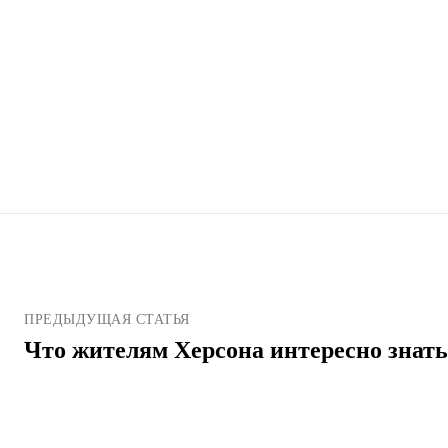
ПРЕДЫДУЩАЯ СТАТЬЯ
Что жителям Херсона интересно знать