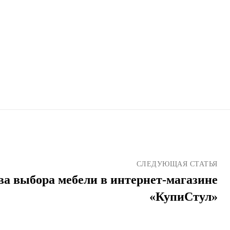
СЛЕДУЮЩАЯ СТАТЬЯ
а выбора мебели в интернет-магазине
«КупиСтул»