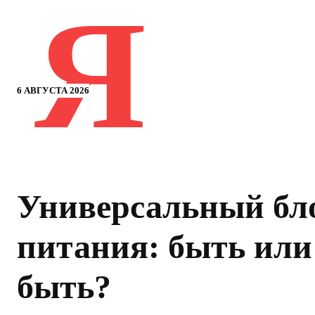
Я
6 АВГУСТА 2026
Универсальный бл
питания: быть или
быть?