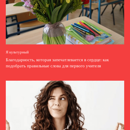
Я культурный
Благодарность, которая запечатлевается в сердце: как
подобрать правильные слова для первого учителя