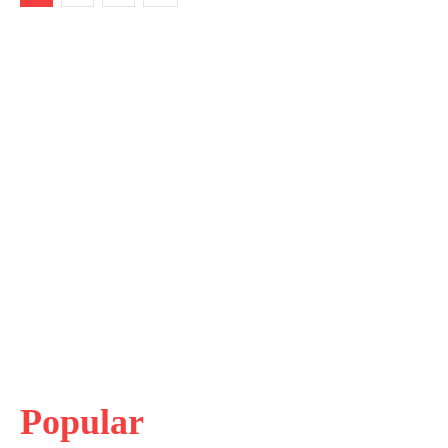
Popular