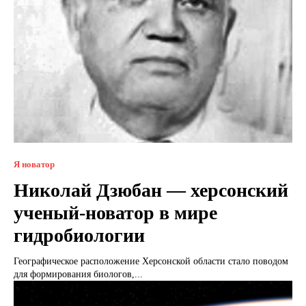
Я новатор
Николай Дзюбан — херсонский
ученый-новатор в мире
гидробиологии
Географическое расположение Херсонской области стало поводом
для формирования биологов,...