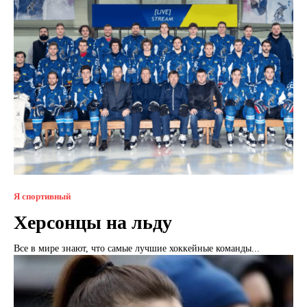
Я спортивный
Херсонцы на льду
Все в мире знают, что самые лучшие хоккейные команды...