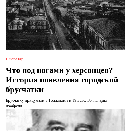
Я новатор
Что под ногами у херсонцев?
История появления городской
брусчатки
Брусчатку придумали в Голландии в 19 веке. Голландцы
изобрели...