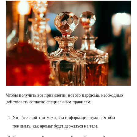
Чтобы получить все привилегии нового парфюма, необходимо
действовать согласно специальным правилам:
Узнайте свой тип кожи, эта информация нужна, чтобы
понимать, как аромат будет держаться на теле.