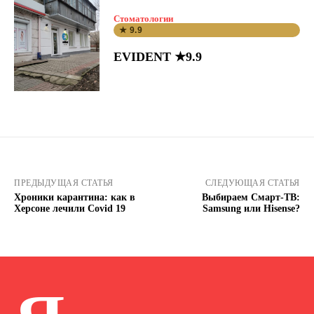
Стоматологии
★ 9.9
EVIDENT ★9.9
ПРЕДЫДУЩАЯ СТАТЬЯ
СЛЕДУЮЩАЯ СТАТЬЯ
Хроники карантина: как в
Выбираем Смарт-ТВ:
Херсоне лечили Covid 19
Samsung или Hisense?