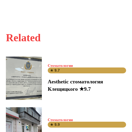
Related
Стоматологии
★ 9.7
Aesthetic стоматология
Клещицкого ★9.7
Стоматологии
★ 9.9