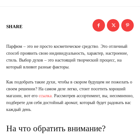
SHARE
Парфюм – это не просто косметическое средство. Это отличный
способ проявить свою индивидуальность, характер, настроение,
стиль. Выбор духов – это настоящий творческий процесс, на
который влияют разные факторы.
Как подобрать такие духи, чтобы в скором будущем не пожелать о
своем решении? На самом деле легко, стоит посетить хороший
магазин, вот его
ссылка
. Рассмотрев ассортимент, вы, несомненно,
подберете для себя достойный аромат, который будет радовать вас
каждый день.
На что обратить внимание?