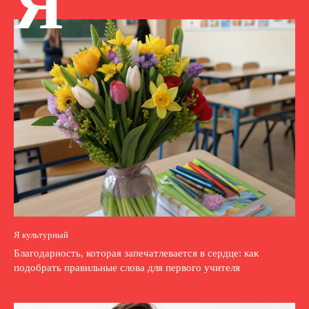
Я
Я культурный
Благодарность, которая запечатлевается в сердце: как
подобрать правильные слова для первого учителя