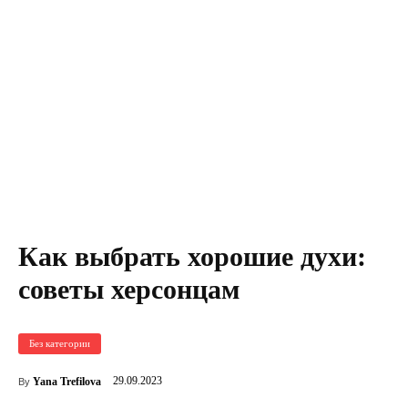
Как выбрать хорошие духи:
советы херсонцам
Без категории
29.09.2023
Yana Trefilova
By