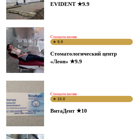
EVIDENT ★9.9
Стоматологии
★ 9.9
Стоматологический центр
«Леон» ★9.9
Стоматологии
★ 10.0
ВитаДент ★10