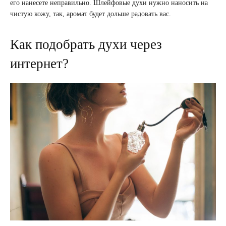
его нанесете неправильно. Шлейфовые духи нужно наносить на
чистую кожу, так, аромат будет дольше радовать вас.
Как подобрать духи через
интернет?