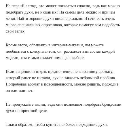
На первый взгляд, это может показаться сложно, ведь как можно
подобрать духи, не нюхав их? На самом деле можно и причем
легко. Найти хорошие духи вполне реально. В сети есть очень
много специальных опросников, которые помогут вам подобрать
свой запах.
Кроме этого, обращаясь в интернет-магазин, вы можете
пообщаться с консультантом, он расскажет вам состав каждой
модели, тем самым окажет помощь в выборе.
Если вы решили отдать предпочтение неизвестному аромату,
который ранее не нюхали, лучше заказать небольшой пробник.
Попробовав аромат в повседневности, можно решить, подходит
он вам или нет.
Не пропускайте акции, ведь они позволяют подобрать брендовые
духи по приятной цене.
Таким образом, чтобы купить наиболее подходящие духи,