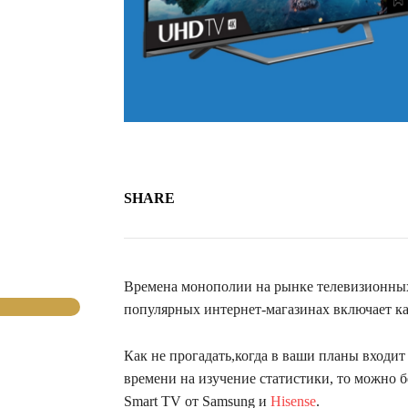
SHARE
Времена монополии на рынке телевизионных
популярных интернет-магазинах включает к
Как не прогадать,когда в ваши планы входит
времени на изучение статистики, то можно 
Smart TV от Samsung и
Hisense
.