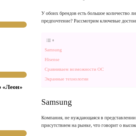
У обоих брендов есть большое количество ли
предпочтение? Рассмотрим ключевые достоин
Samsung
Hisense
Сравниваем возможности ОС
Экранные технологии
р «Леон»
Samsung
Компания, не нуждающаяся в представлении.
присутствием на рынке, что говорит о высо