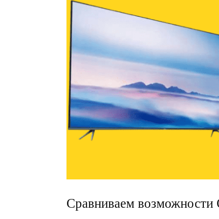
Сравниваем возможности