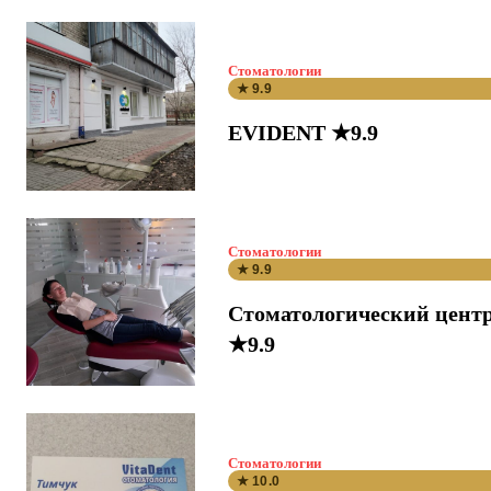
Стоматологии
★ 9.9
EVIDENT ★9.9
Стоматологии
★ 9.9
Стоматологический цент
★9.9
Стоматологии
★ 10.0