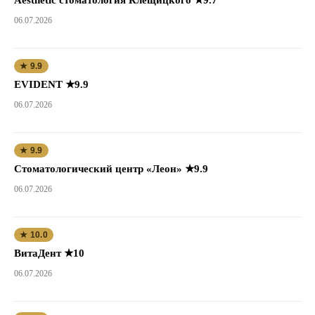
06.07.2026
★ 9.9
EVIDENT ★9.9
06.07.2026
★ 9.9
Стоматологический центр «Леон» ★9.9
06.07.2026
★ 10.0
ВитаДент ★10
06.07.2026