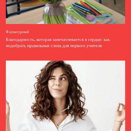
Я культурный
Благодарность, которая запечатлевается в сердце: как
подобрать правильные слова для первого учителя