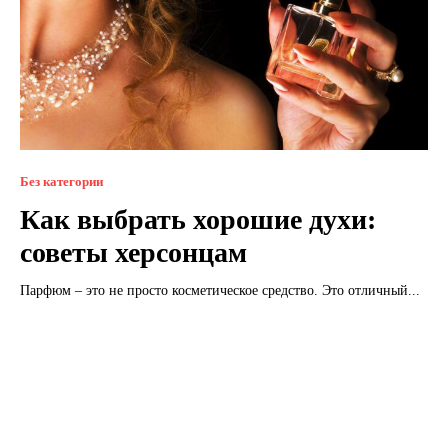
Без категории
Как выбрать хорошие духи:
советы херсонцам
Парфюм – это не просто косметическое средство. Это отличный...