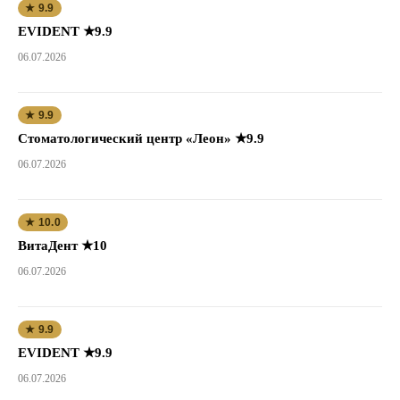
★ 9.9
EVIDENT ★9.9
06.07.2026
★ 9.9
Стоматологический центр «Леон» ★9.9
06.07.2026
★ 10.0
ВитаДент ★10
06.07.2026
★ 9.9
EVIDENT ★9.9
06.07.2026