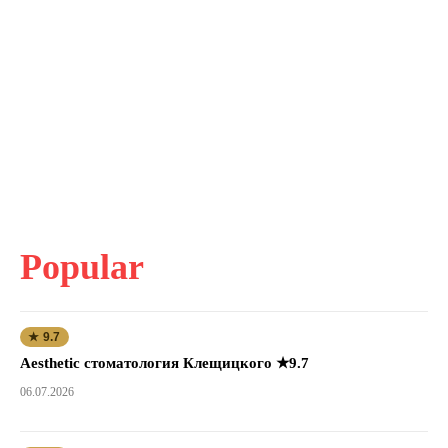
Popular
★ 9.7
Aesthetic стоматология Клещицкого ★9.7
06.07.2026