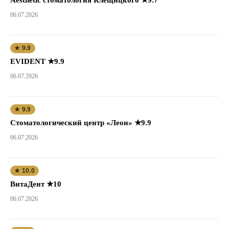
06.07.2026
★ 9.9
EVIDENT ★9.9
06.07.2026
★ 9.9
Стоматологический центр «Леон» ★9.9
06.07.2026
★ 10.0
ВитаДент ★10
06.07.2026