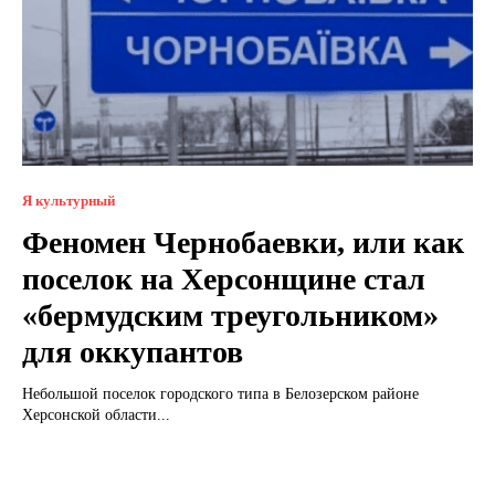
Я культурный
Феномен Чернобаевки, или как
поселок на Херсонщине стал
«бермудским треугольником»
для оккупантов
Небольшой поселок городского типа в Белозерском районе
Херсонской области...