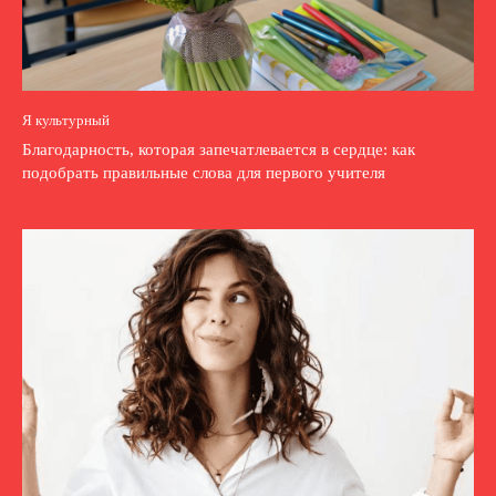
Я культурный
Благодарность, которая запечатлевается в сердце: как
подобрать правильные слова для первого учителя